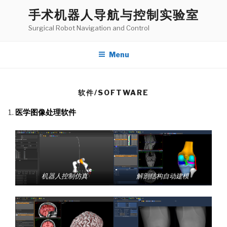
Skip
手术机器人导航与控制实验室
to
Surgical Robot Navigation and Control
content
Menu
软件/SOFTWARE
医学图像处理软件
机器人控制仿真
解剖结构自动建模